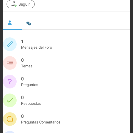
Seguir
1
Mensajes del Foro
0
Temas
0
Preguntas
0
Respuestas
0
Preguntas Comentarios