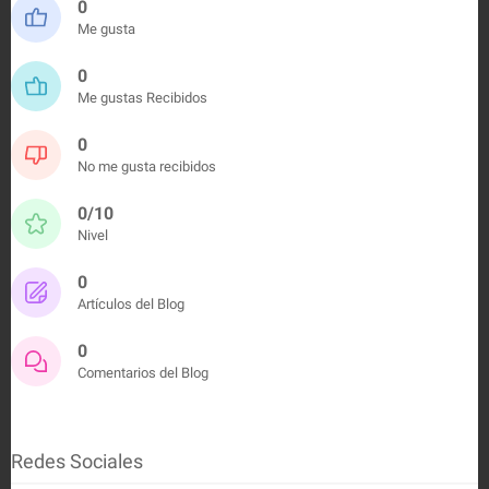
0
Me gusta
0
Me gustas Recibidos
0
No me gusta recibidos
0/10
Nivel
0
Artículos del Blog
0
Comentarios del Blog
Redes Sociales