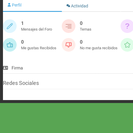
Perfil
Actividad
1
0
Mensajes del Foro
Temas
0
0
Me gustas Recibidos
No me gusta recibidos
Firma
Redes Sociales